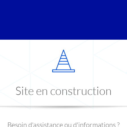
Site en construction
Besoin d'assistance ou d'informations ?