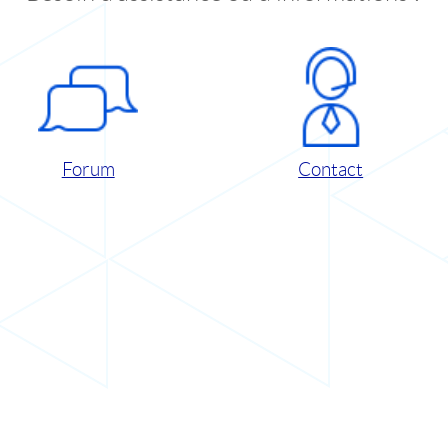
Forum
Contact