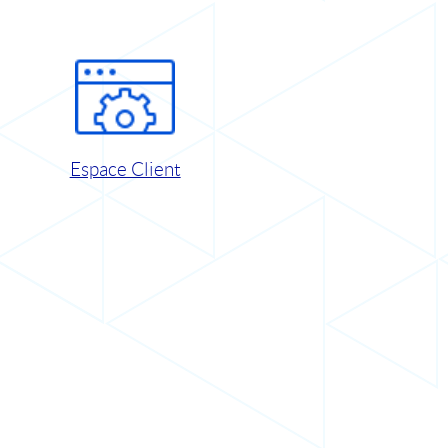
Espace Client