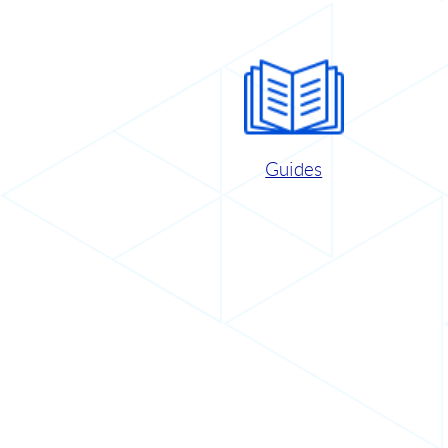
Guides